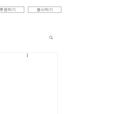
후원하기
봉사하기