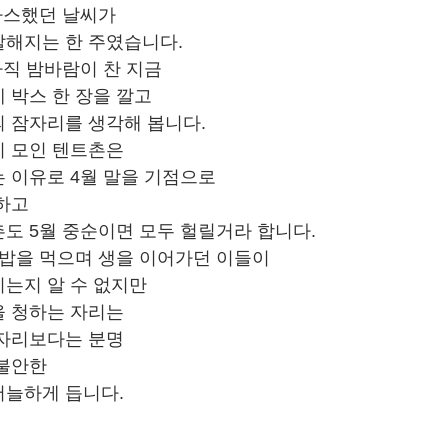
따스했던 날씨가 
쌀해지는 한 주였습니다.
아직 밤바람이 찬 지금
 박스 한 장을 깔고 
 잠자리를 생각해 봅니다.
 모인 텐트촌은 
 이유로 4월 말을 기점으로 
하고
도 5월 중순이면 모두 헐릴거라 합니다.
 밥을 먹으며 생을 이어가던 이들이
는지 알 수 없지만
 청하는 자리는 
자리보다는 분명 
불안한 
서늘하게 듭니다.