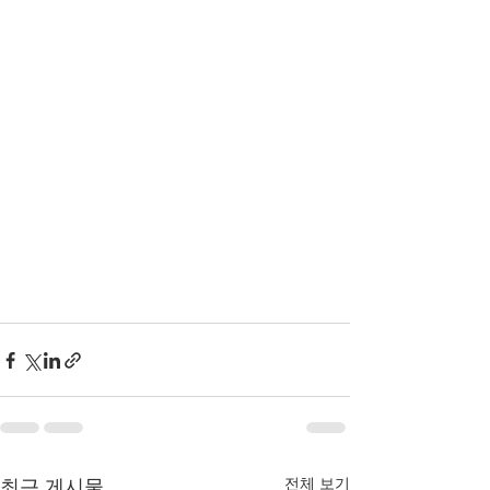
전체 보기
최근 게시물