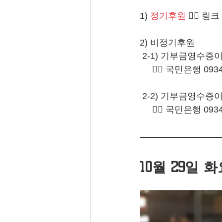
1) 
정기후원
 👈🏻 링크
2) 비정기후원 
 2-1) 기부금영수증
     👉🏻 국민은행
 2-2) 기부금영수
     👉🏻 국민은행
10월 29일 