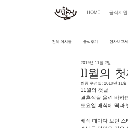
HOME
급식지원
전체 게시물
급식후기
연차보고서
2019년 11월 2일
11월의 
최종 수정일:
2019년 11월
11월의 첫날 
결혼식을 올린 바하
토요일 배식에 떡과 
배식 때마다 보던 스