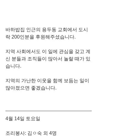
바하밥집 인근의 용두동 교회에서 도시
락 200인분을 후원해주셨습니다.
지역 사회에서도 이 일에 관심을 갖고 계
신 분들과 조직들이 많아서 놀랄 때가 있
습니다.
지역의 가난한 이웃을 함께 보듬는 일이 
많아졌으면 좋겠습니다.
4월 14일 토요일
조리봉사: 김ㅇ숙 외 4명