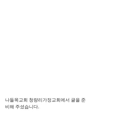
나들목교회 청량리가정교회에서 귤을 준
비해 주셨습니다. 