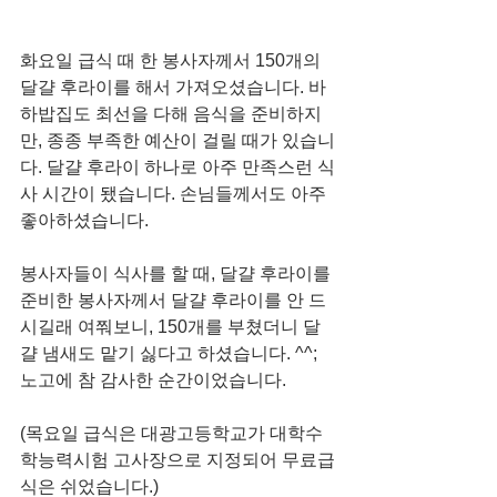
화요일 급식 때 한 봉사자께서 150개의 
달걀 후라이를 해서 가져오셨습니다. 바
하밥집도 최선을 다해 음식을 준비하지
만, 종종 부족한 예산이 걸릴 때가 있습니
다. 달걀 후라이 하나로 아주 만족스런 식
사 시간이 됐습니다. 손님들께서도 아주 
좋아하셨습니다. 
봉사자들이 식사를 할 때, 달걀 후라이를 
준비한 봉사자께서 달걀 후라이를 안 드
시길래 여쭤보니, 150개를 부쳤더니 달
걀 냄새도 맡기 싫다고 하셨습니다. ^^; 
노고에 참 감사한 순간이었습니다. 
(목요일 급식은 대광고등학교가 대학수
학능력시험 고사장으로 지정되어 무료급
식은 쉬었습니다.)