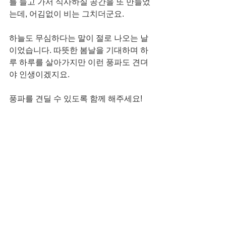
를 들고 가서 식사하실 공간을 또 만들었
는데, 어김없이 비는 그치더군요. 
하늘도 무심하다는 말이 절로 나오는 날
이었습니다. 따뜻한 봄날을 기대하며 하
루 하루를 살아가지만 이런 풍파도 견뎌
야 인생이겠지요. 
풍파를 견딜 수 있도록 함께 해주세요!