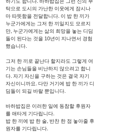
하기도 합니다. 바하밥집은 그런 신의 부
탁으로 도시의 가난한 이웃에게 잠시나
마 따뜻함을 전달합니다. 이 밥 한 끼가 
누군가에게는 그저 한 끼일지도 모르지
만, 누군가에게는 삶의 희망을 놓는 디딤
돌이 된다는 것을 10년이 지나면서 경험
했습니다.
그저 한 끼로 끝난다 할지라도 그렇게 여
기는 손님들을 비난하지 않으려고 합니
다. 자기 자신을 구하는 것은 결국 자기 
자신이니까요. 다만 거기에 밥 한 끼가 디
딤돌이 되길 바랄 뿐입니다.
바하밥집은 이러한 일에 동참할 후원자
를 애타게 기다립니다. 
밥 한 끼에 밥 한 술, 반찬 한 점 놓아줄 후
원자를 기다립니다.