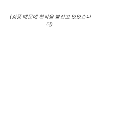
 (강풍 때문에 천막을 붙잡고 있었습니
다) 