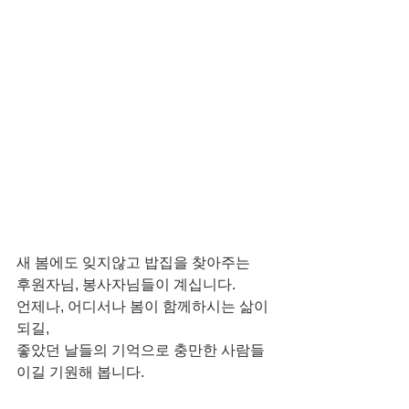
새 봄에도 잊지않고 밥집을 찾아주는
후원자님, 봉사자님들이 계십니다.
언제나, 어디서나 봄이 함께하시는 삶이 
되길,
좋았던 날들의 기억으로 충만한 사람들
이길 기원해 봅니다.