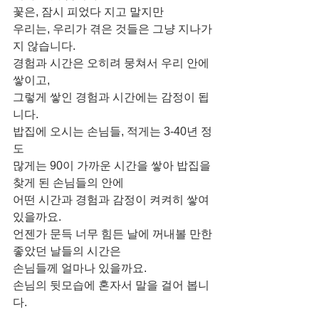
꽃은, 잠시 피었다 지고 말지만
우리는, 우리가 겪은 것들은 그냥 지나가
지 않습니다.
경험과 시간은 오히려 뭉쳐서 우리 안에 
쌓이고,
그렇게 쌓인 경험과 시간에는 감정이 됩
니다.
밥집에 오시는 손님들, 적게는 3-40년 정
도
많게는 90이 가까운 시간을 쌓아 밥집을 
찾게 된 손님들의 안에
어떤 시간과 경험과 감정이 켜켜히 쌓여 
있을까요.
언젠가 문득 너무 힘든 날에 꺼내볼 만한 
좋았던 날들의 시간은
손님들께 얼마나 있을까요.
손님의 뒷모습에 혼자서 말을 걸어 봅니
다.