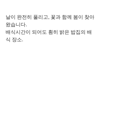
날이 완전히 풀리고, 꽃과 함께 봄이 찾아
왔습니다.
배식시간이 되어도 훤히 밝은 밥집의 배
식 장소.