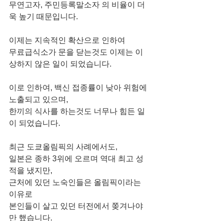
무연고자, 주민등록말소자 의 비율이 더
욱 높기 때문입니다.
이제는 지속적인 확산으로 인하여
무료급식소가 문을 닫는것도 이제는 이
상하지 않은 일이 되었습니다.
이로 인하여, 백신 접종률이 낮아 위험에 
노출되고 있으며, 
한끼의 식사를 하는것도 너무나 힘든 일
이 되었습니다.
최근 도쿄올림픽의 사례에서도,
일본은 종하 3위에 오르며 역대 최고 성
적을 냈지만,
근처에 있던 노숙인들은 올림픽이라는 
이유로
본인들이 살고 있던 터전에서 쫒겨나야
만 했습니다.