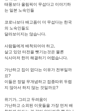
태풍보다 올림픽이 무섭다고 이야기하
는 일본 노숙인들
코로나보다 배고픔이 더 무섭다는 한국
의 노숙인들도 
달라보이지는 않습니다.
사람들에게 배척되어야 하고,
살고 있던 터전을 뺏기는것은 물론
식사마저 한끼 해결하기 어렵습니다.
가난하고 집이 없다는 이유가 전부일까
요?
이들은 정말 무개념하고 접종따위 두렵
지 않아서 하지 않는 것일까요?
위기가, 그리고 두려움이 
가난하고 소외된 이웃들을 가장 먼저 배