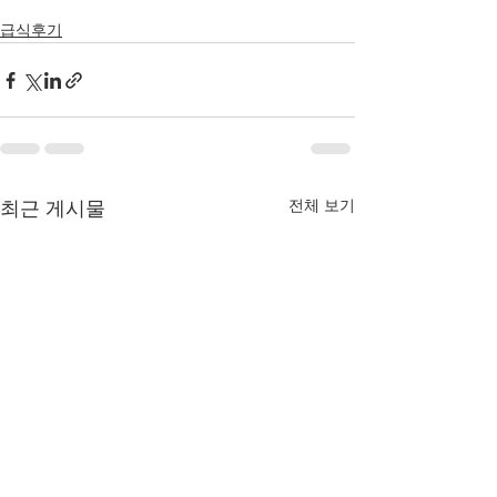
급식후기
전체 보기
최근 게시물