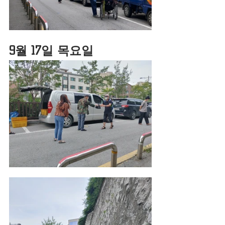
9월 17일 목요일