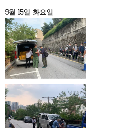
9월 15일 화요일