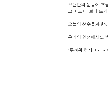
오랜만의 운동에 조금
그 어느 때 보다 뜨
오늘의 선수들과 함께
우리의 인생에서도 방
"두려워 하지 마라 -