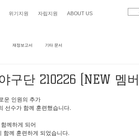
위기지원
자립지원
ABOUT US
재정보고서
기타 문서
구단 210226 [NEW 멤버
새로운 인원의 추가
의 선수가 함께 훈련했습니다.
 함께하게 되어 
 함께 훈련하게 되었습니다.