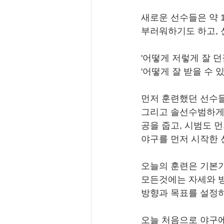
새로운 선수들은 약 
부러워하기도 하고,
'어떻게 저렇게 잘 던
'어떻게 잘 받을 수 있
먼저 훈련했던 선수들
그리고 솔선수범하게
공을 줍고, 시범도 먼
야구를 먼저 시작한
오늘의 훈련은 기본기
모든것에는 자세와 
방향과 목표를 설정
오늘 처음으로 야구