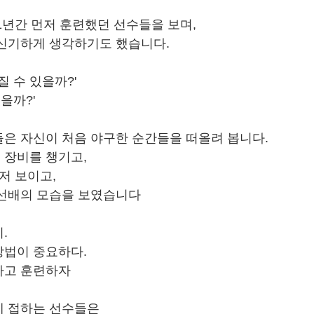
1년간 먼저 훈련했던 선수들을 보며,
 신기하게 생각하기도 했습니다.
질 수 있을까?'
을까?'
은 자신이 처음 야구한 순간들을 떠올려 봅니다.
 장비를 챙기고,
저 보이고,
 선배의 모습을 보였습니다
.
방법이 중요하다.
하고 훈련하자
에 접하는 선수들은