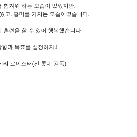
 힘겨워 하는 모습이 있었지만,
거웠고, 흥미를 가지는 모습이였습니다.
 훈련을 할 수 있어 행복했습니다.
향과 목표를 설정하자.!
 제리 로이스터(전 롯데 감독)