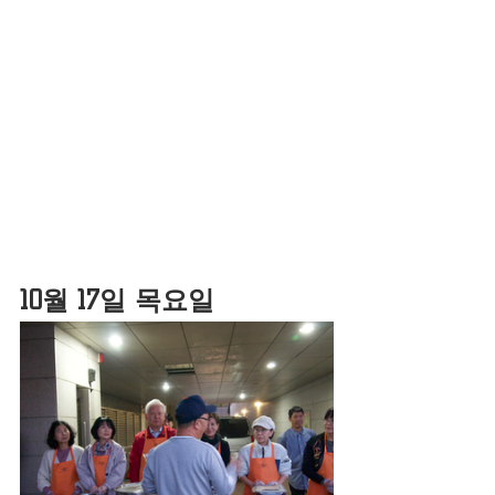
10월 17일 목요일