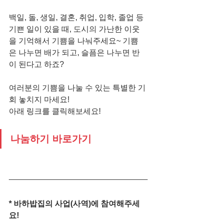
백일, 돌, 생일, 결혼, 취업, 입학, 졸업 등 
기쁜 일이 있을 때, 도시의 가난한 이웃
을 기억해서 기쁨을 나눠주세요~ 기쁨
은 나누면 배가 되고, 슬픔은 나누면 반
이 된다고 하죠?
여러분의 기쁨을 나눌 수 있는 특별한 기
회 놓치지 마세요!
아래 링크를 클릭해보세요!
나눔하기 바로가기
* 바하밥집의 사업(사역)에 참여해주세
요!