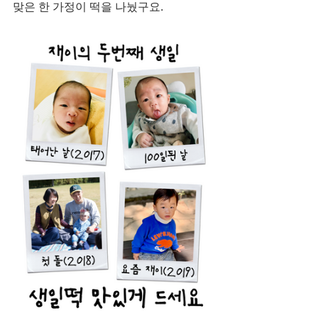
맞은 한 가정이 떡을 나눴구요.