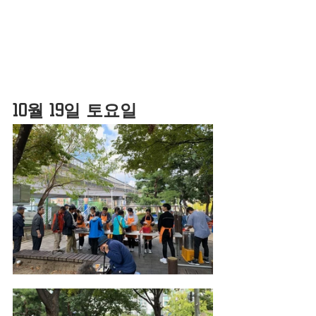
10월 19일 토요일