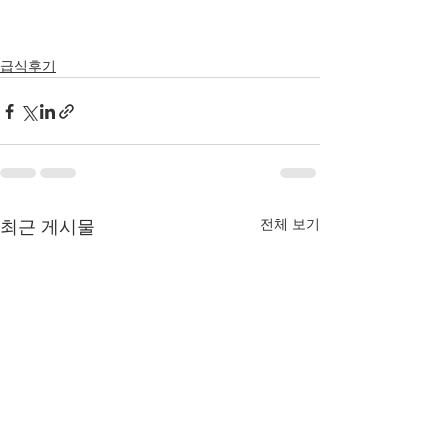
급식후기
전체 보기
최근 게시물